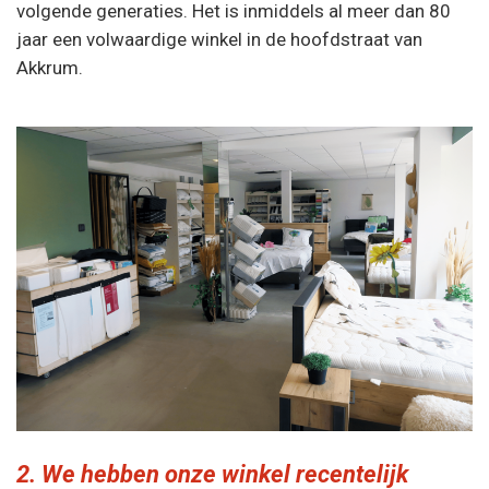
volgende generaties. Het is inmiddels al meer dan 80
jaar een volwaardige winkel in de hoofdstraat van
Akkrum.
2. We hebben onze winkel recentelijk