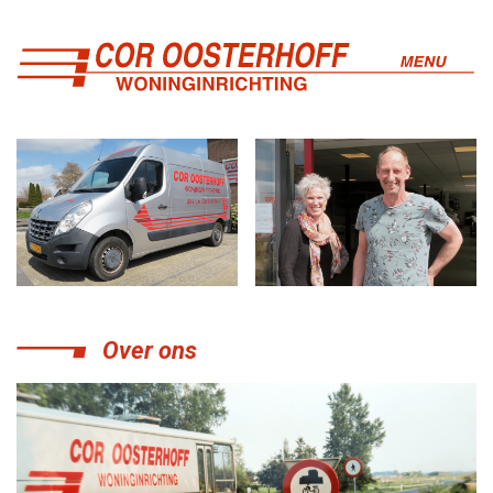
Over ons