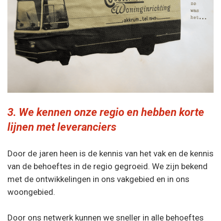
3. We kennen onze regio en hebben korte
lijnen met leveranciers
Door de jaren heen is de kennis van het vak en de kennis
van de behoeftes in de regio gegroeid. We zijn bekend
met de ontwikkelingen in ons vakgebied en in ons
woongebied.
Door ons netwerk kunnen we sneller in alle behoeftes