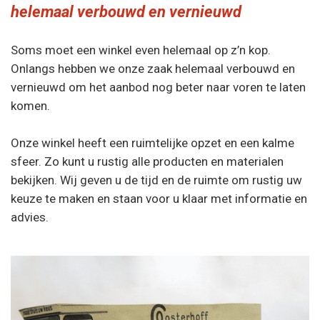
helemaal verbouwd en vernieuwd
Soms moet een winkel even helemaal op z’n kop.
Onlangs hebben we onze zaak helemaal verbouwd en
vernieuwd om het aanbod nog beter naar voren te laten
komen.
Onze winkel heeft een ruimtelijke opzet en een kalme
sfeer. Zo kunt u rustig alle producten en materialen
bekijken. Wij geven u de tijd en de ruimte om rustig uw
keuze te maken en staan voor u klaar met informatie en
advies.