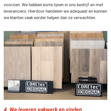
voorzien. We hebben korte lijnen in ons bedrijf en met
leveranciers. Hierdoor handelen we adequaat en kunnen
we klanten vaak eerder helpen dan ze verwachten.
4. We leveren vakwerk en vinden