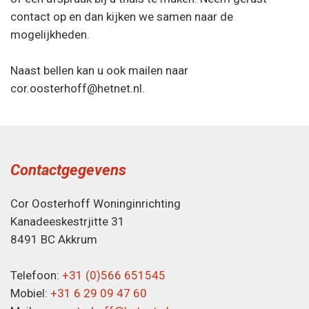
contact op en dan kijken we samen naar de
mogelijkheden.
Naast bellen kan u ook mailen naar
cor.oosterhoff@hetnet.nl.
Contactgegevens
Cor Oosterhoff Woninginrichting
Kanadeeskestrjitte 31
8491 BC Akkrum
Telefoon:
+31 (0)566 651545
Mobiel:
+31 6 29 09 47 60