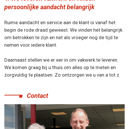
persoonlijke aandacht belangrijk
Ruime aandacht en service aan de klant is vanaf het
begin de rode draad geweest. We vinden het belangrijk
om betrokken te zijn en net als vroeger nog de tijd te
nemen voor iedere klant.
Daarnaast stellen we er eer in om vakwerk te leveren.
We komen graag bij u thuis om alles op te meten en
zorgvuldig te plaatsen. Zo ontzorgen we u van a tot z.
Contact